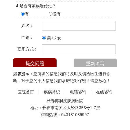
4.是否有家族遗传史？
有
没有
姓名：
性别：
男
女
联系方式：
温馨提示：
您所填的信息我们将及时反馈给医生进行诊
断，对于您的个人信息我们承诺绝对保密！请您放心！
医院首页
疾病常识
电话咨询
在线咨询
长春博润皮肤病医院
地址：长春市南关区大经路356号1-7层
咨询热线：
043181089997